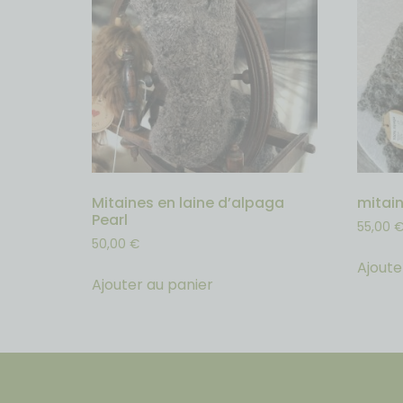
Mitaines en laine d’alpaga
mitain
Pearl
55,00
50,00
€
Ajoute
Ajouter au panier